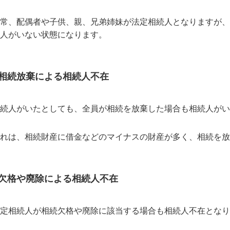
常、配偶者や子供、親、兄弟姉妹が法定相続人となりますが、
人がいない状態になります。
相続放棄による相続人不在
続人がいたとしても、全員が相続を放棄した場合も相続人がい
れは、相続財産に借金などのマイナスの財産が多く、相続を放
欠格や廃除による相続人不在
定相続人が相続欠格や廃除に該当する場合も相続人不在となり