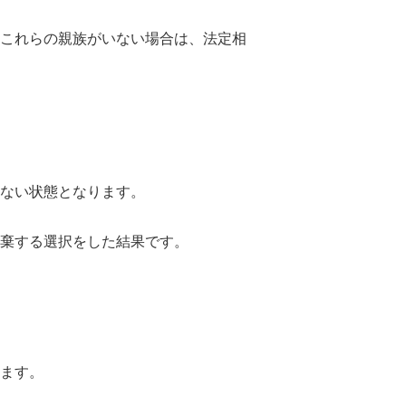
これらの親族がいない場合は、法定相
ない状態となります。
棄する選択をした結果です。
ます。