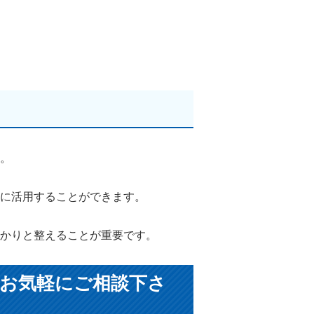
。
に活用することができます。
かりと整えることが重要です。
お気軽にご相談下さ