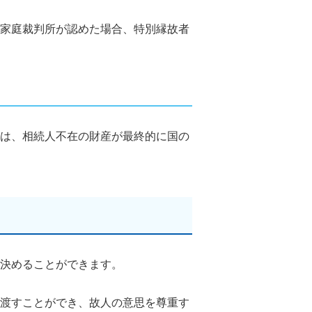
家庭裁判所が認めた場合、特別縁故者
は、相続人不在の財産が最終的に国の
決めることができます。
渡すことができ、故人の意思を尊重す