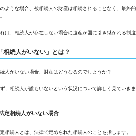
のような場合、被相続人の財産は相続されることなく、最終的
。
れは、相続人が存在しない場合に遺産が国に引き継がれる制度
「相続人がいない」とは？
続人がいない場合、財産はどうなるのでしょうか？
ず、相続人が誰もいないという状況について詳しく見ていきま
法定相続人がいない場合
定相続人とは、法律で定められた相続人のことを指します。