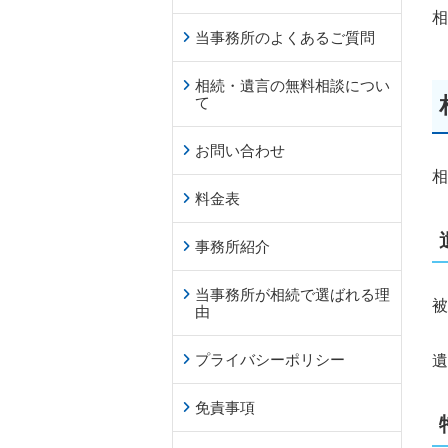
相
当事務所のよくあるご質問
相続・遺言の無料相談につい
て
お問い合わせ
相
料金表
事務所紹介
当事務所が相続で選ばれる理
被
由
プライバシーポリシー
遺
免責事項