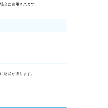
場合に適用されます。
に財産が渡ります。