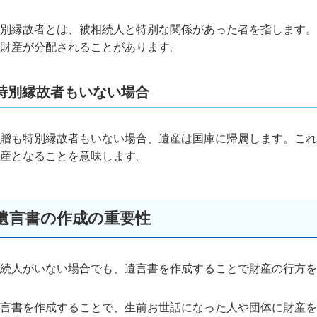
別縁故者とは、被相続人と特別な関係があった者を指します。
財産が分配されることがあります。
特別縁故者もいない場合
贈も特別縁故者もいない場合、遺産は国庫に帰属します。これ
産となることを意味します。
遺言書の作成の重要性
続人がいない場合でも、遺言書を作成することで財産の行方を
言書を作成することで、生前お世話になった人や団体に財産を