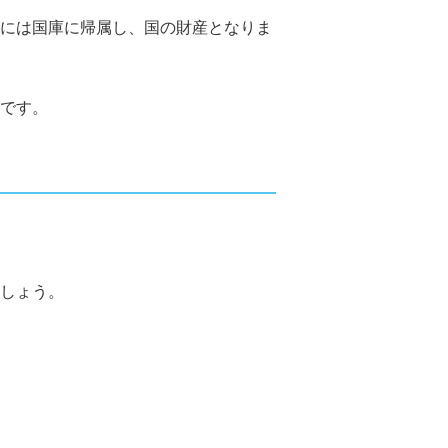
には国庫に帰属し、国の財産となりま
です。
しょう。