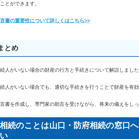
ことができます。
言書の重要性について詳しくはこちら>>
まとめ
続人がいない場合の財産の行方と手続きについて解説しました
続人がいない場合でも、適切な手続きを行うことで財産を有効
言書を作成し、専門家の助言を受けながら、将来の備えをしっ
相続のことは山口・防府相続の窓口へ
い