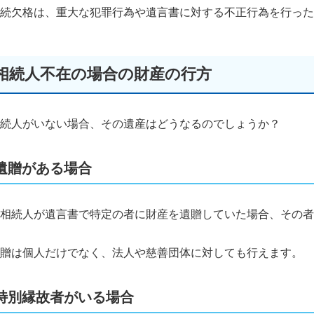
続欠格は、重大な犯罪行為や遺言書に対する不正行為を行った
相続人不在の場合の財産の行方
続人がいない場合、その遺産はどうなるのでしょうか？
遺贈がある場合
相続人が遺言書で特定の者に財産を遺贈していた場合、その者
贈は個人だけでなく、法人や慈善団体に対しても行えます。
特別縁故者がいる場合