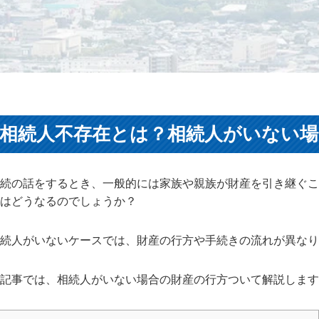
相続人不存在とは？相続人がいない場
続の話をするとき、一般的には家族や親族が財産を引き継ぐこ
はどうなるのでしょうか？
続人がいないケースでは、財産の行方や手続きの流れが異なり
記事では、相続人がいない場合の財産の行方ついて解説します