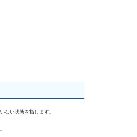
いない状態を指します。
。