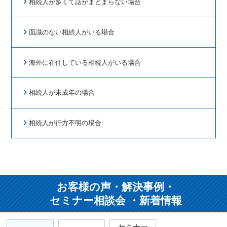
相続人が多くて話がまとまらない場合
面識のない相続人がいる場合
海外に在住している相続人がいる場合
相続人が未成年の場合
相続人が行方不明の場合
お客様の声・解決事例・
セミナー相談会 ・新着情報