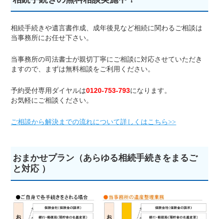
相続手続きや遺言書作成、成年後見など相続に関わるご相談は
当事務所にお任せ下さい。
当事務所の司法書士が親切丁寧にご相談に対応させていただき
ますので、まずは無料相談をご利用ください。
予約受付専用ダイヤルは
0120-753-793
になります。
お気軽にご相談ください。
ご相談から解決までの流れについて詳しくはこちら
>>
おまかせプラン（あらゆる相続手続きをまるご
と対応 ）