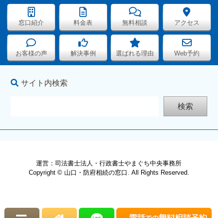
窓口紹介
料金表
無料相談
アクセス
お客様の声
解決事例
選ばれる理由
Web予約
サイト内検索
検索
運営：司法書士法人・行政書士やまぐち中央事務所
Copyright © 山口・防府相続の窓口. All Rights Reserved.