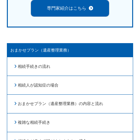
専門家紹介はこちら
おまかせプラン（遺産整理業務）
相続手続きの流れ
相続人が認知症の場合
おまかせプラン（遺産整理業務）の内容と流れ
複雑な相続手続き