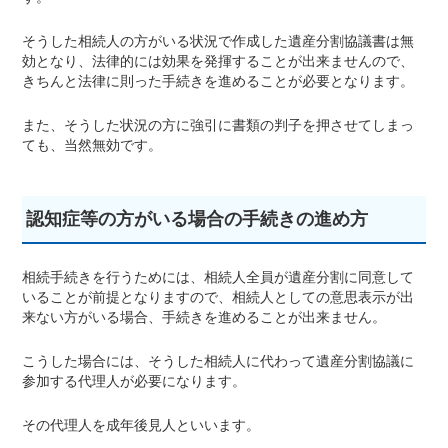
そうした相続人の方がいる状況で作成した遺産分割協議書は無
効となり、法律的には効果を発揮することが出来ませんので、
きちんと法律に則った手続きを進めることが必要となります。
また、そうした状況の方に強引に書類の判子を押させてしまっ
ても、当然無効です。
認知症等の方がいる場合の手続きの進め方
相続手続きを行うためには、相続人全員が遺産分割に同意して
いることが前提となりますので、相続人としての意思表示が出
来ない方がいる場合、手続きを進めることが出来ません。
こうした場合には、そうした相続人に代わって遺産分割協議に
参加する代理人が必要になります。
その代理人を成年後見人といいます。