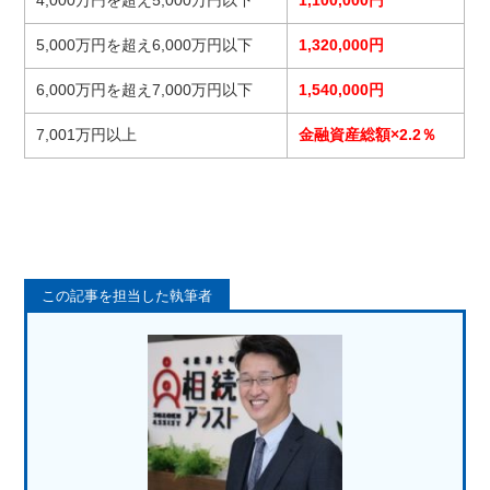
4,000万円を超え5,000万円以下
1,100,000円
5,000万円を超え6,000万円以下
1,320,000円
6,000万円を超え7,000万円以下
1,540,000円
7,001万円以上
金融資産総額×2.2％
この記事を担当した執筆者