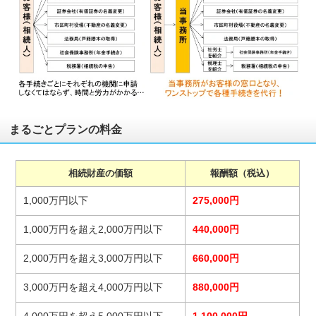
まるごとプランの料金
相続財産の価額
報酬額（税込）
1,000万円以下
275,000円
1,000万円を超え2,000万円以下
440,000円
2,000万円を超え3,000万円以下
660,000円
3,000万円を超え4,000万円以下
880,000円